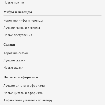
Новые притчи
Мифы и легенды
Короткие мифы и легенды
Лучшие мифы и легенды
Новые поступления
Сказки
Короткие сказки
Лучшие сказки
Новые сказки
Цитаты и афоризмы
Лучшие цитаты и афоризмы
Новые цитаты и афоризмы
Алфавитный указатель по автору