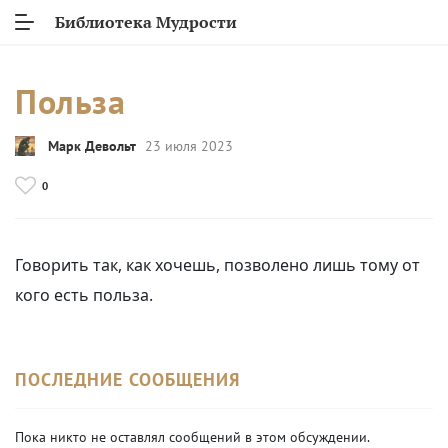
Библиотека Мудрости
Польза
Марк Девольт
23 июля 2023
0
Говорить так, как хочешь, позволено лишь тому от
кого есть польза.
ПОСЛЕДНИЕ СООБЩЕНИЯ
Пока никто не оставлял сообщений в этом обсуждении.