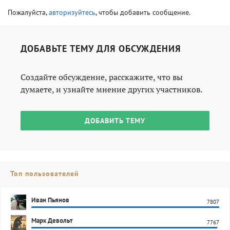
Пожалуйста,
авторизуйтесь
, чтобы добавить сообщение.
ДОБАВЬТЕ ТЕМУ ДЛЯ ОБСУЖДЕНИЯ
Создайте обсуждение, расскажите, что вы
думаете, и узнайте мнение других участников.
ДОБАВИТЬ ТЕМУ
Топ пользователей
Иван Пьянов
7807
Марк Девольт
7767