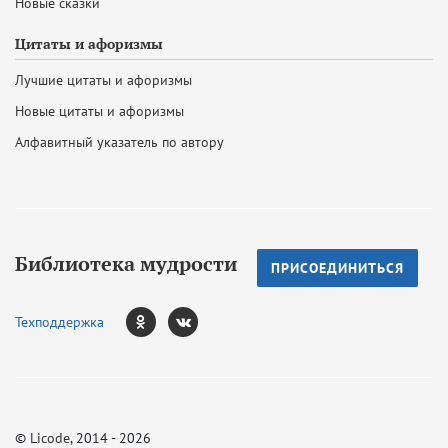
Новые сказки
Цитаты и афоризмы
Лучшие цитаты и афоризмы
Новые цитаты и афоризмы
Алфавитный указатель по автору
Библиотека мудрости
ПРИСОЕДИНИТЬСЯ
Техподдержка
©
Licode
, 2014 - 2026