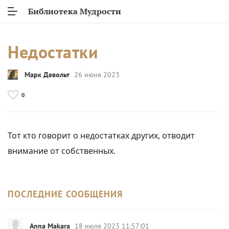
Библиотека Мудрости
Недостатки
Марк Девольт
26 июня 2023
0
Тот кто говорит о недостатках других, отводит
внимание от собственных.
ПОСЛЕДНИЕ СООБЩЕНИЯ
Anna Makara
18 июля 2023 11:57:01