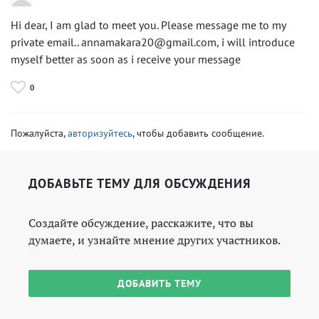
Hi dear, I am glad to meet you. Please message me to my
private email.. annamakara20@gmail.com, i will introduce
myself better as soon as i receive your message
0
Пожалуйста,
авторизуйтесь
, чтобы добавить сообщение.
ДОБАВЬТЕ ТЕМУ ДЛЯ ОБСУЖДЕНИЯ
Создайте обсуждение, расскажите, что вы
думаете, и узнайте мнение других участников.
ДОБАВИТЬ ТЕМУ