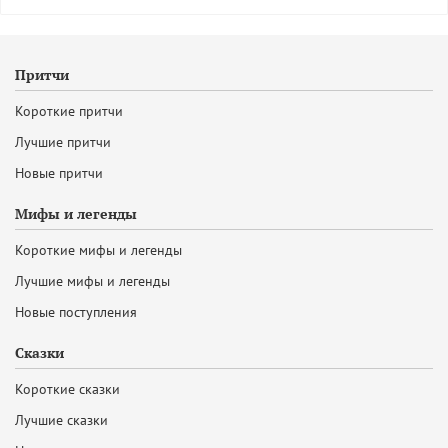
Притчи
Короткие притчи
Лучшие притчи
Новые притчи
Мифы и легенды
Короткие мифы и легенды
Лучшие мифы и легенды
Новые поступления
Сказки
Короткие сказки
Лучшие сказки