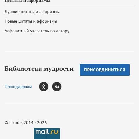
Цитаты и афоризмы
Лучшие цитаты и афоризмы
Новые цитаты и афоризмы
Алфавитный указатель по автору
Библиотека мудрости
ПРИСОЕДИНИТЬСЯ
Техподдержка
©
Licode
, 2014 - 2026