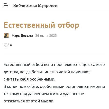
Библиотека Мудрости
Естественный отбор
Марк Девольт
26 июня 2023
0
Естественный отбор ясно проявляется ещё с самого
детства, когда большинство детей начинают
считать себя особенными.
В конечном счёте, особенными остановятся именно
те, кому под давлением жизни удалось не
отказаться от этой мысли.