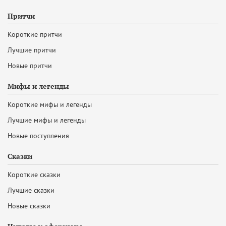
Притчи
Короткие притчи
Лучшие притчи
Новые притчи
Мифы и легенды
Короткие мифы и легенды
Лучшие мифы и легенды
Новые поступления
Сказки
Короткие сказки
Лучшие сказки
Новые сказки