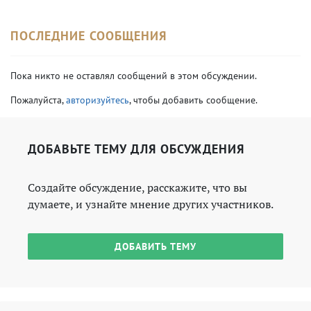
ПОСЛЕДНИЕ СООБЩЕНИЯ
Пока никто не оставлял сообщений в этом обсуждении.
Пожалуйста,
авторизуйтесь
, чтобы добавить сообщение.
ДОБАВЬТЕ ТЕМУ ДЛЯ ОБСУЖДЕНИЯ
Создайте обсуждение, расскажите, что вы
думаете, и узнайте мнение других участников.
ДОБАВИТЬ ТЕМУ