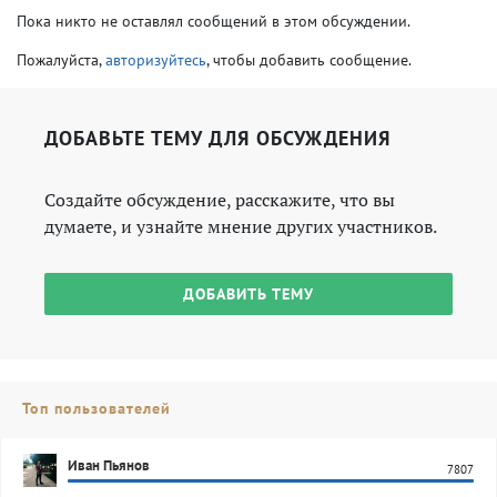
Пока никто не оставлял сообщений в этом обсуждении.
Пожалуйста,
авторизуйтесь
, чтобы добавить сообщение.
ДОБАВЬТЕ ТЕМУ ДЛЯ ОБСУЖДЕНИЯ
Создайте обсуждение, расскажите, что вы
думаете, и узнайте мнение других участников.
ДОБАВИТЬ ТЕМУ
Топ пользователей
Иван Пьянов
7807