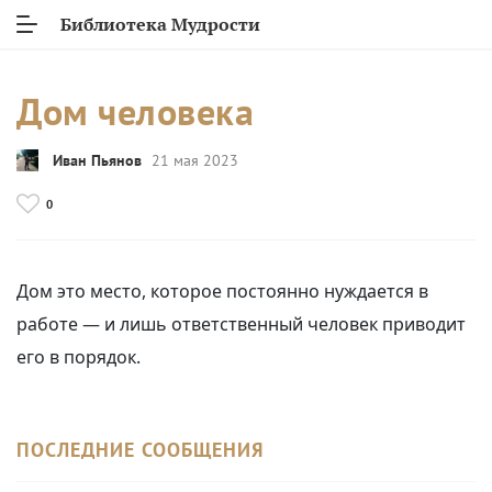
Библиотека Мудрости
Дом человека
Иван Пьянов
21 мая 2023
0
Дом это место, которое постоянно нуждается в
работе — и лишь ответственный человек приводит
его в порядок.
ПОСЛЕДНИЕ СООБЩЕНИЯ