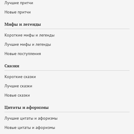
Лучшие притчи
Новые притчи
Мифы и легенды
Короткие мифы и легенды
Лучшие мифы и легенды
Новые поступления
Сказки
Короткие сказки
Лучшие сказки
Новые сказки
Цитаты и афоризмы
Лучшие цитаты и афоризмы
Новые цитаты и афоризмы