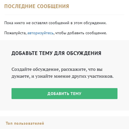
ПОСЛЕДНИЕ СООБЩЕНИЯ
Пока никто не оставлял сообщений в этом обсуждении.
Пожалуйста,
авторизуйтесь
, чтобы добавить сообщение.
ДОБАВЬТЕ ТЕМУ ДЛЯ ОБСУЖДЕНИЯ
Создайте обсуждение, расскажите, что вы
думаете, и узнайте мнение других участников.
ДОБАВИТЬ ТЕМУ
Топ пользователей