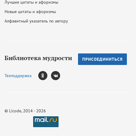
Лучшие цитаты и афоризмы
Новые цитаты и афоризмы
Алфавитный указатель по автору
Библиотека мудрости
ПРИСОЕДИНИТЬСЯ
Техподдержка
©
Licode
, 2014 - 2026