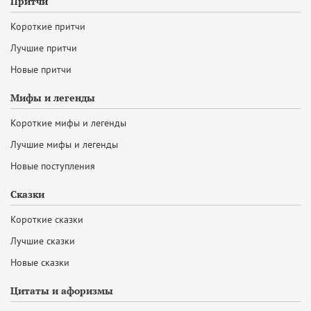
Притчи
Короткие притчи
Лучшие притчи
Новые притчи
Мифы и легенды
Короткие мифы и легенды
Лучшие мифы и легенды
Новые поступления
Сказки
Короткие сказки
Лучшие сказки
Новые сказки
Цитаты и афоризмы