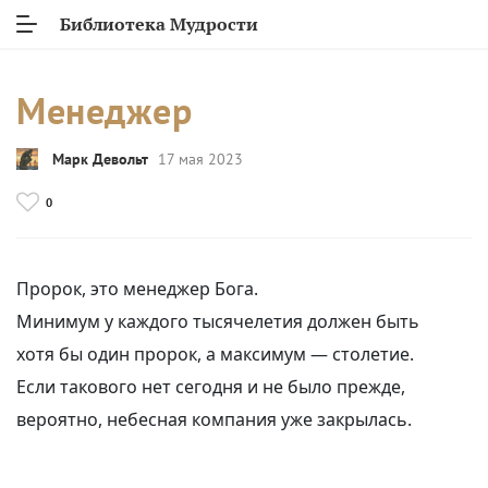
Библиотека Мудрости
Менеджер
Марк Девольт
17 мая 2023
0
Пророк, это менеджер Бога.
Минимум у каждого тысячелетия должен быть
хотя бы один пророк, а максимум — столетие.
Если такового нет сегодня и не было прежде,
вероятно, небесная компания уже закрылась.