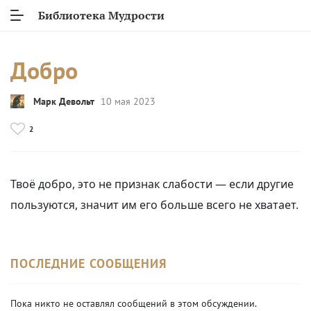
Библиотека Мудрости
Добро
Марк Девольт
10 мая 2023
2
Твоё добро, это не признак слабости — если другие
пользуются, значит им его больше всего не хватает.
ПОСЛЕДНИЕ СООБЩЕНИЯ
Пока никто не оставлял сообщений в этом обсуждении.