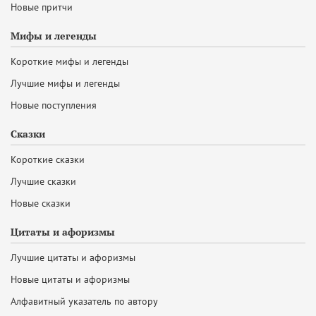
Новые притчи
Мифы и легенды
Короткие мифы и легенды
Лучшие мифы и легенды
Новые поступления
Сказки
Короткие сказки
Лучшие сказки
Новые сказки
Цитаты и афоризмы
Лучшие цитаты и афоризмы
Новые цитаты и афоризмы
Алфавитный указатель по автору