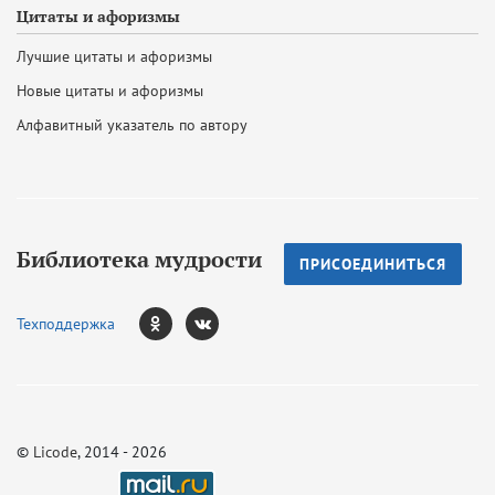
Цитаты и афоризмы
Лучшие цитаты и афоризмы
Новые цитаты и афоризмы
Алфавитный указатель по автору
Библиотека мудрости
ПРИСОЕДИНИТЬСЯ
Техподдержка
©
Licode
, 2014 - 2026