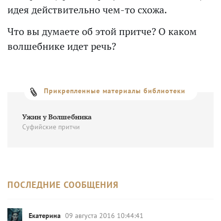
идея действительно чем-то схожа.
Что вы думаете об этой притче? О каком
волшебнике идет речь?
Прикрепленные материалы библиотеки
Ужин у Волшебника
Суфийские притчи
ПОСЛЕДНИЕ СООБЩЕНИЯ
Екатерина
09 августа 2016 10:44:41