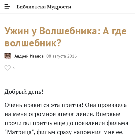
Библиотека Мудрости
Ужин у Волшебника: А где
волшебник?
Андрей Иванов
08 августа 2016
5
Добрый день!
Очень нравится эта притча! Она произвела
на меня огромное впечатление. Впервые
прочитал притчу еще до появления фильма
"Матрица", фильм сразу напомнил мне ее,