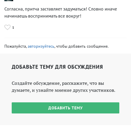
Согласна, притча заставляет задуматься! Словно иначе
начинаешь воспринимать все вокруг!
1
Пожалуйста,
авторизуйтесь
, чтобы добавить сообщение.
ДОБАВЬТЕ ТЕМУ ДЛЯ ОБСУЖДЕНИЯ
Создайте обсуждение, расскажите, что вы
думаете, и узнайте мнение других участников.
ДОБАВИТЬ ТЕМУ