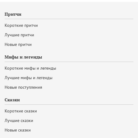
Притчи
Короткие притчи
Лучшие притчи
Новые притчи
Мифы и легенды
Короткие мифы и легенды
Лучшие мифы и легенды
Новые поступления
Сказки
Короткие сказки
Лучшие сказки
Новые сказки