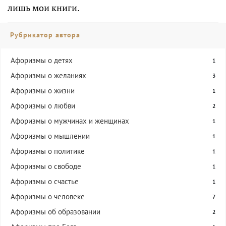
лишь мои книги.
Рубрикатор автора
Афоризмы о детях
1
Афоризмы о желаниях
3
Афоризмы о жизни
1
Афоризмы о любви
2
Афоризмы о мужчинах и женщинах
1
Афоризмы о мышлении
1
Афоризмы о политике
1
Афоризмы о свободе
1
Афоризмы о счастье
1
Афоризмы о человеке
7
Афоризмы об образовании
2