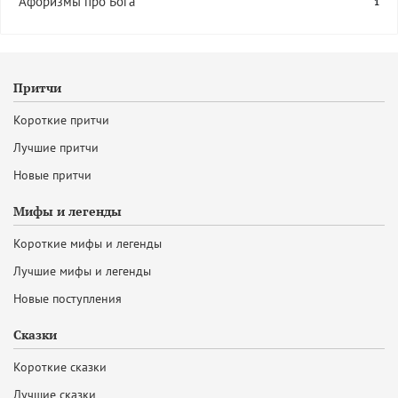
Афоризмы про Бога
1
Притчи
Короткие притчи
Лучшие притчи
Новые притчи
Мифы и легенды
Короткие мифы и легенды
Лучшие мифы и легенды
Новые поступления
Сказки
Короткие сказки
Лучшие сказки