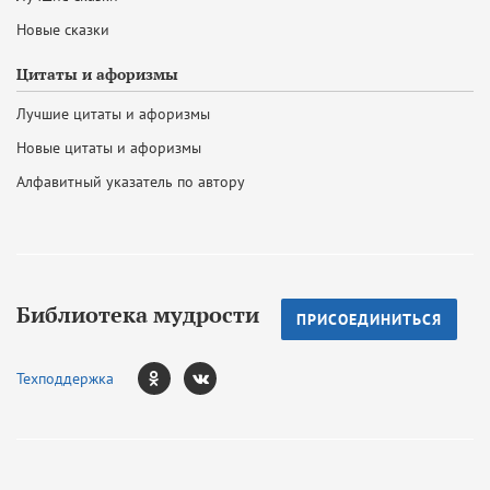
Новые сказки
Цитаты и афоризмы
Лучшие цитаты и афоризмы
Новые цитаты и афоризмы
Алфавитный указатель по автору
Библиотека мудрости
ПРИСОЕДИНИТЬСЯ
Техподдержка