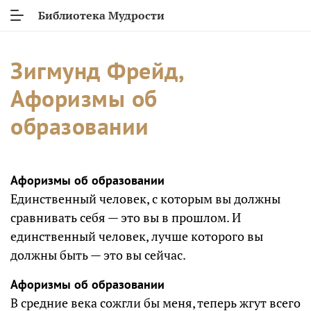
Библиотека Мудрости
Зигмунд Фрейд,
Афоризмы об
образовании
Афоризмы об образовании
Единственный человек, с которым вы должны
сравнивать себя — это вы в прошлом. И
единственный человек, лучше которого вы
должны быть — это вы сейчас.
Афоризмы об образовании
В средние века сожгли бы меня, теперь жгут всего