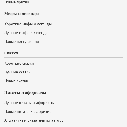
Новые притчи
Мифы и легенды
Короткие мифы и легенды
Лучшие мифы и легенды
Новые поступления
Сказки
Короткие сказки
Лучшие сказки
Новые сказки
Цитаты и афоризмы
Лучшие цитаты и афоризмы
Новые цитаты и афоризмы
Алфавитный указатель по автору