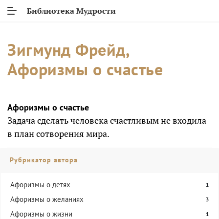
Библиотека Мудрости
Зигмунд Фрейд,
Афоризмы о счастье
Афоризмы о счастье
Задача сделать человека счастливым не входила
в план сотворения мира.
Рубрикатор автора
Афоризмы о детях
1
Афоризмы о желаниях
3
Афоризмы о жизни
1