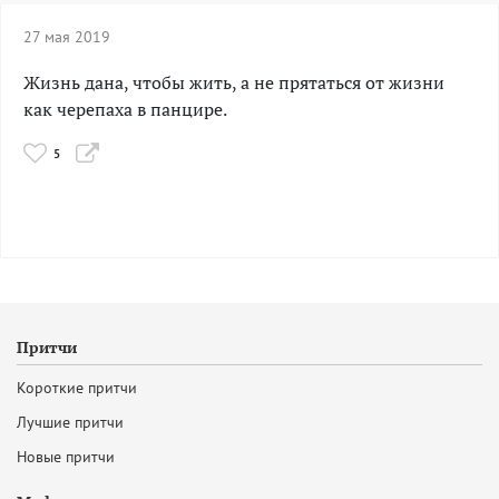
27 мая 2019
Жизнь дана, чтобы жить, а не прятаться от жизни
как черепаха в панцире.
5
Притчи
Короткие притчи
Лучшие притчи
Новые притчи