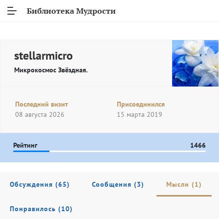
Библиотека Мудрости
stellarmicro
Микрокосмос Звёздная.
Последний визит
Присоединился
08 августа 2026
15 марта 2019
Рейтинг
1466
Обсуждения (65)
Сообщения (3)
Мысли (1)
Понравилось (10)