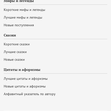
Мифы и легенды
Короткие мифы и легенды
Лучшие мифы и легенды
Новые поступления
Сказки
Короткие сказки
Лучшие сказки
Новые сказки
Цитаты и афоризмы
Лучшие цитаты и афоризмы
Новые цитаты и афоризмы
Алфавитный указатель по автору