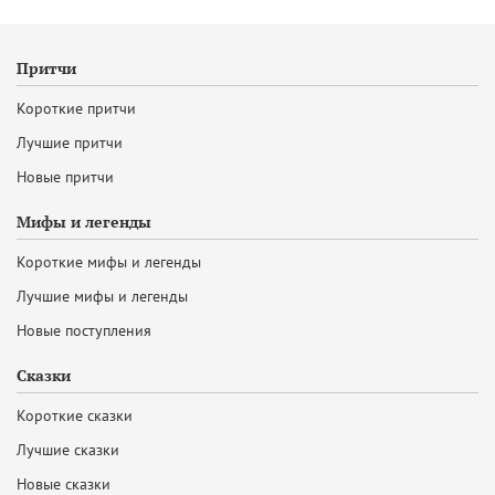
Притчи
Короткие притчи
Лучшие притчи
Новые притчи
Мифы и легенды
Короткие мифы и легенды
Лучшие мифы и легенды
Новые поступления
Сказки
Короткие сказки
Лучшие сказки
Новые сказки