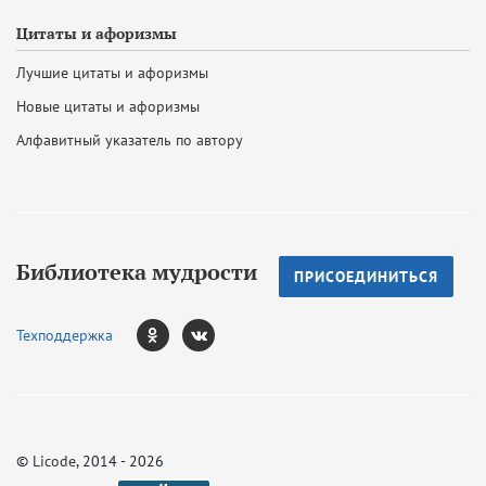
Цитаты и афоризмы
Лучшие цитаты и афоризмы
Новые цитаты и афоризмы
Алфавитный указатель по автору
Библиотека мудрости
ПРИСОЕДИНИТЬСЯ
Техподдержка
©
Licode
, 2014 - 2026