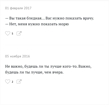
01 февраля 2017
— Вы такая бледная… Вас нужно показать врачу.
— Нет, меня нужно показать морю
5
05 ноября 2016
Не важно, будешь ли ты лучше кого-то. Важно,
будешь ли ты лучше, чем вчера.
2