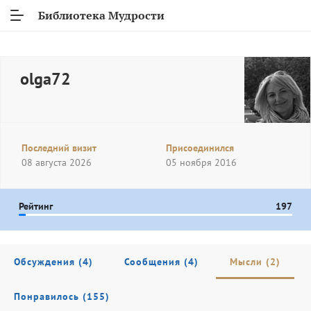
Библиотека Мудрости
olga72
Последний визит
Присоединился
08 августа 2026
05 ноября 2016
Рейтинг
197
Обсуждения (4)
Сообщения (4)
Мысли (2)
Понравилось (155)