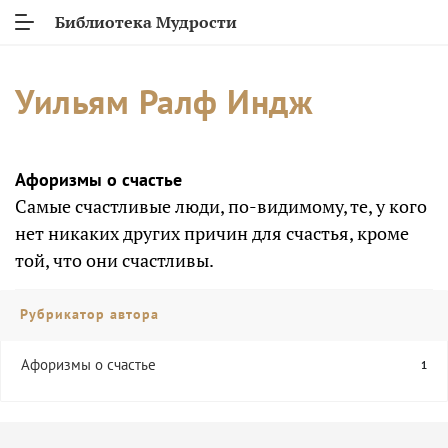
Библиотека Мудрости
Уильям Ралф Индж
Афоризмы о счастье
Самые счастливые люди, по-видимому, те, у кого
нет никаких других причин для счастья, кроме
той, что они счастливы.
Рубрикатор автора
Афоризмы о счастье
1