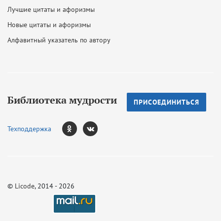
Лучшие цитаты и афоризмы
Новые цитаты и афоризмы
Алфавитный указатель по автору
Библиотека мудрости
ПРИСОЕДИНИТЬСЯ
Техподдержка
©
Licode
, 2014 - 2026