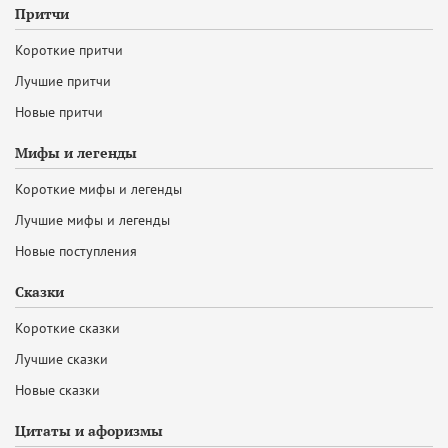
Притчи
Короткие притчи
Лучшие притчи
Новые притчи
Мифы и легенды
Короткие мифы и легенды
Лучшие мифы и легенды
Новые поступления
Сказки
Короткие сказки
Лучшие сказки
Новые сказки
Цитаты и афоризмы