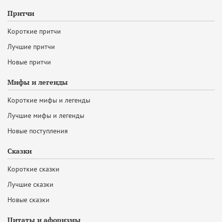
Притчи
Короткие притчи
Лучшие притчи
Новые притчи
Мифы и легенды
Короткие мифы и легенды
Лучшие мифы и легенды
Новые поступления
Сказки
Короткие сказки
Лучшие сказки
Новые сказки
Цитаты и афоризмы