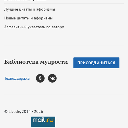
Лучшие цитаты и афоризмы
Новые цитаты и афоризмы
Алфавитный указатель по автору
Библиотека мудрости
ПРИСОЕДИНИТЬСЯ
Техподдержка
©
Licode
, 2014 - 2026