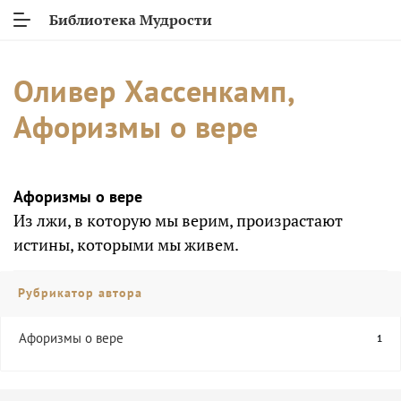
Библиотека Мудрости
Оливер Хассенкамп,
Афоризмы о вере
Афоризмы о вере
Из лжи, в которую мы верим, произрастают
истины, которыми мы живем.
Рубрикатор автора
Афоризмы о вере
1