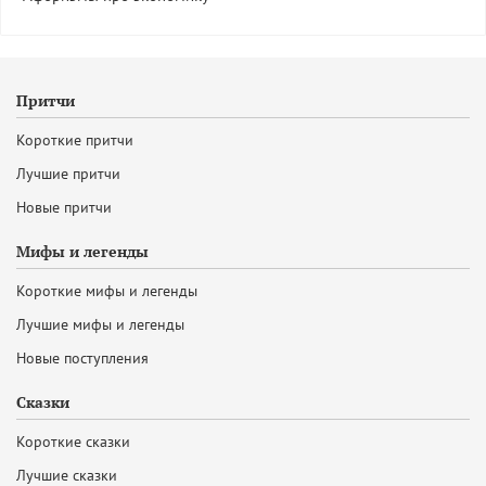
Притчи
Короткие притчи
Лучшие притчи
Новые притчи
Мифы и легенды
Короткие мифы и легенды
Лучшие мифы и легенды
Новые поступления
Сказки
Короткие сказки
Лучшие сказки