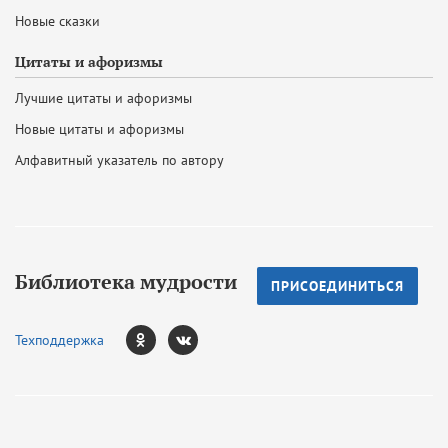
Новые сказки
Цитаты и афоризмы
Лучшие цитаты и афоризмы
Новые цитаты и афоризмы
Алфавитный указатель по автору
Библиотека мудрости
ПРИСОЕДИНИТЬСЯ
Техподдержка