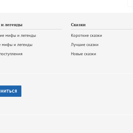
и легенды
Сказки
ие мифы и легенды
Короткие сказки
 мифы и легенды
Лучшие сказки
поступления
Новые сказки
ИНИТЬСЯ