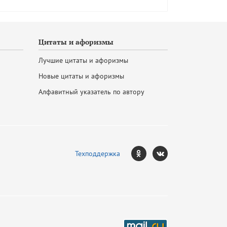
Цитаты и афоризмы
Лучшие цитаты и афоризмы
Новые цитаты и афоризмы
Алфавитный указатель по автору
Техподдержка