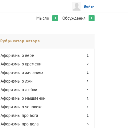
Войти
+
+
Мысли
Обсуждения
Рубрикатор автора
Афоризмы о вере
1
Афоризмы о времени
2
Афоризмы о желаниях
1
Афоризмы о лжи
1
Афоризмы о любви
4
Афоризмы о мышлении
1
Афоризмы о человеке
1
Афоризмы про Бога
1
Афоризмы про дела
3