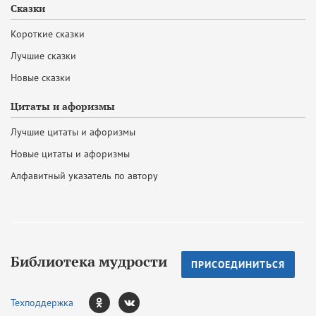
Сказки
Короткие сказки
Лучшие сказки
Новые сказки
Цитаты и афоризмы
Лучшие цитаты и афоризмы
Новые цитаты и афоризмы
Алфавитный указатель по автору
Библиотека мудрости
ПРИСОЕДИНИТЬСЯ
Техподдержка