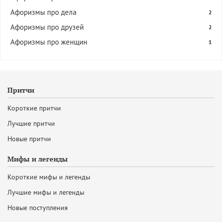
Афоризмы про дела
2
Афоризмы про друзей
2
Афоризмы про женщин
1
Притчи
Короткие притчи
Лучшие притчи
Новые притчи
Мифы и легенды
Короткие мифы и легенды
Лучшие мифы и легенды
Новые поступления