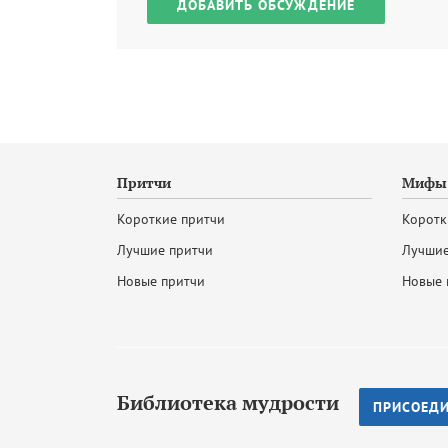
ДОБАВИТЬ ОБСУЖДЕНИЕ
Притчи
Мифы 
Короткие притчи
Коротк
Лучшие притчи
Лучшие
Новые притчи
Новые 
Библиотека мудрости
ПРИСОЕД