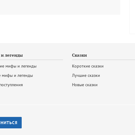
и легенды
Сказки
ие мифы и легенды
Короткие сказки
 мифы и легенды
Лучшие сказки
поступления
Новые сказки
ИНИТЬСЯ