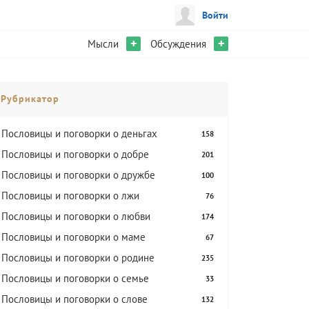
Войти
+
+
Мысли
Обсуждения
Рубрикатор
Пословицы и поговорки о деньгах
158
Пословицы и поговорки о добре
201
Пословицы и поговорки о дружбе
100
Пословицы и поговорки о лжи
76
Пословицы и поговорки о любви
174
Пословицы и поговорки о маме
67
Пословицы и поговорки о родине
235
Пословицы и поговорки о семье
33
Пословицы и поговорки о слове
132