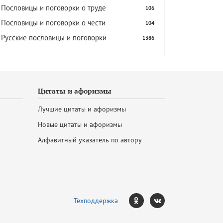
Пословицы и поговорки о труде
106
Пословицы и поговорки о чести
104
Русские пословицы и поговорки
1386
Цитаты и афоризмы
Лучшие цитаты и афоризмы
Новые цитаты и афоризмы
Алфавитный указатель по автору
Техподдержка