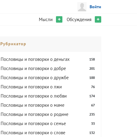
Войти
+
+
Мысли
Обсуждения
Рубрикатор
Пословицы и поговорки о деньгах
158
Пословицы и поговорки о добре
201
Пословицы и поговорки о дружбе
100
Пословицы и поговорки о лжи
76
Пословицы и поговорки о любви
174
Пословицы и поговорки о маме
67
Пословицы и поговорки о родине
235
Пословицы и поговорки о семье
33
Пословицы и поговорки о слове
132