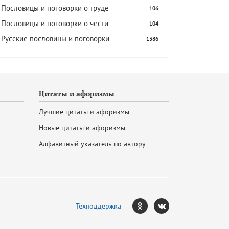
Пословицы и поговорки о труде
106
Пословицы и поговорки о чести
104
Русские пословицы и поговорки
1386
Цитаты и афоризмы
Лучшие цитаты и афоризмы
Новые цитаты и афоризмы
Алфавитный указатель по автору
Техподдержка