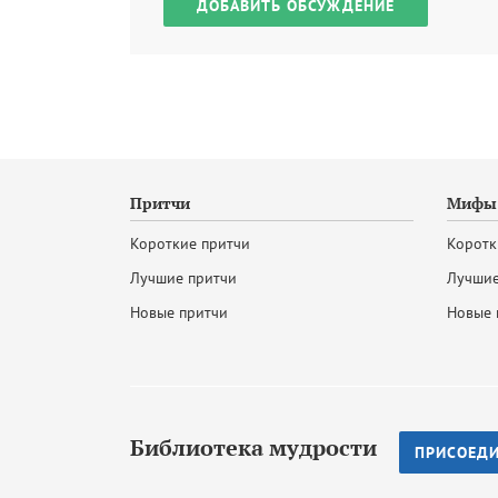
ДОБАВИТЬ ОБСУЖДЕНИЕ
Притчи
Мифы 
Короткие притчи
Коротк
Лучшие притчи
Лучшие
Новые притчи
Новые 
Библиотека мудрости
ПРИСОЕД