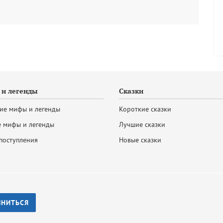
и легенды
Сказки
ие мифы и легенды
Короткие сказки
 мифы и легенды
Лучшие сказки
поступления
Новые сказки
ИНИТЬСЯ