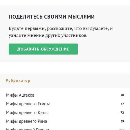
ПОДЕЛИТЕСЬ СВОИМИ МЫСЛЯМИ
Будьте первыми, расскажите, что вы думаете, и
узнайте мнение других участников.
ДОБАВИТЬ ОБСУЖДЕНИЕ
Рубрикатор
Мифы Ацтеков
20
Мифы древнего Египта
37
Мифы древнего Китая
72
Мифы древнего Рима
39
Мифы древней Греции