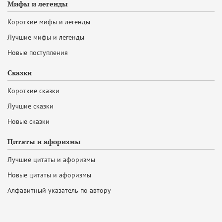
Мифы и легенды
Короткие мифы и легенды
Лучшие мифы и легенды
Новые поступления
Сказки
Короткие сказки
Лучшие сказки
Новые сказки
Цитаты и афоризмы
Лучшие цитаты и афоризмы
Новые цитаты и афоризмы
Алфавитный указатель по автору