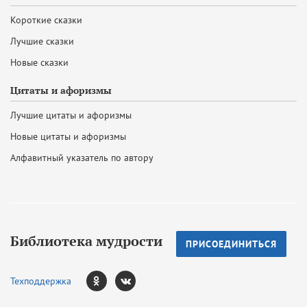
Короткие сказки
Лучшие сказки
Новые сказки
Цитаты и афоризмы
Лучшие цитаты и афоризмы
Новые цитаты и афоризмы
Алфавитный указатель по автору
Библиотека мудрости
ПРИСОЕДИНИТЬСЯ
Техподдержка