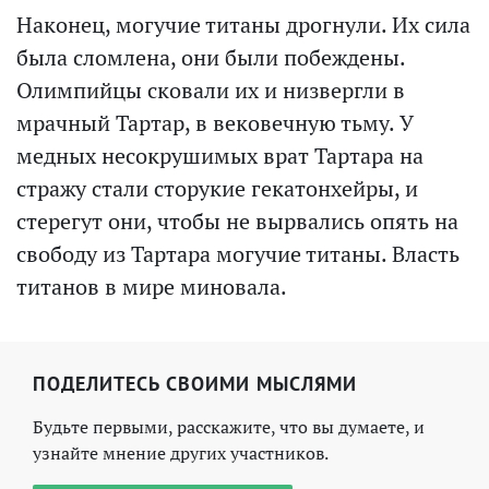
Наконец, могучие титаны дрогнули. Их сила
была сломлена, они были побеждены.
Олимпийцы сковали их и низвергли в
мрачный Тартар, в вековечную тьму. У
медных несокрушимых врат Тартара на
стражу стали сторукие гекатонхейры, и
стерегут они, чтобы не вырвались опять на
свободу из Тартара могучие титаны. Власть
титанов в мире миновала.
ПОДЕЛИТЕСЬ СВОИМИ МЫСЛЯМИ
Будьте первыми, расскажите, что вы думаете, и
узнайте мнение других участников.