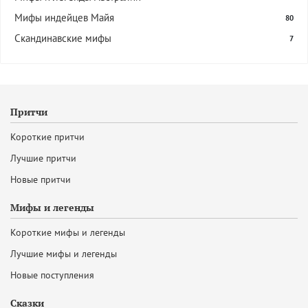
Мифы индейцев Майя
80
Скандинавские мифы
7
Притчи
Короткие притчи
Лучшие притчи
Новые притчи
Мифы и легенды
Короткие мифы и легенды
Лучшие мифы и легенды
Новые поступления
Сказки