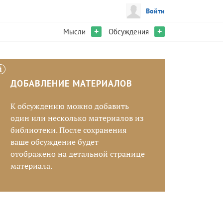
Войти
+
+
Мысли
Обсуждения
ДОБАВЛЕНИЕ МАТЕРИАЛОВ
К обсуждению можно добавить
один или несколько материалов из
библиотеки. После сохранения
ваше обсуждение будет
отображено на детальной странице
материала.