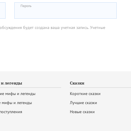
Пароль
обсуждения будет создана ваша учетная запись. Учетные
и легенды
Сказки
ие мифы и легенды
Короткие сказки
 мифы и легенды
Лучшие сказки
поступления
Новые сказки