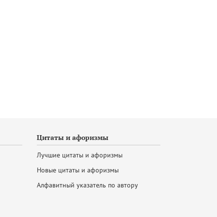
Цитаты и афоризмы
Лучшие цитаты и афоризмы
Новые цитаты и афоризмы
Алфавитный указатель по автору