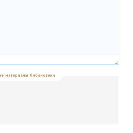
е материалы библиотеки