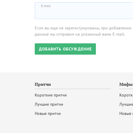
E-mail
Если вы еще не зарегистрированы, при добавлении 
данные мы отправим на указанный вами E-mail.
Притчи
Мифы 
Короткие притчи
Коротк
Лучшие притчи
Лучшие
Новые притчи
Новые 