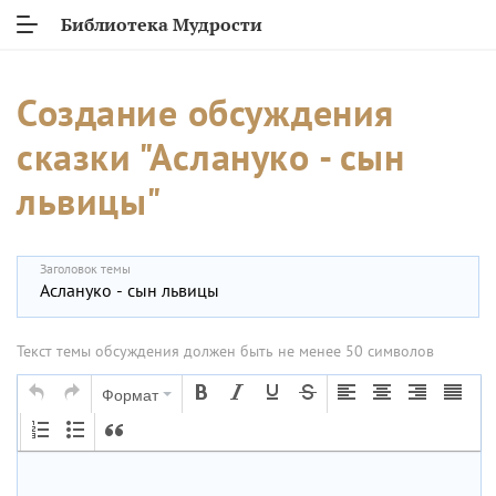
Библиотека Мудрости
Создание обсуждения
сказки "Аслануко - сын
львицы"
Заголовок темы
Текст темы обсуждения должен быть не менее 50 символов
Формат