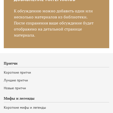
К обсуждению можно добавить один или
несколько материалов из библиотеки.
После сохранения ваше обсуждение будет
отображено на детальной странице
материала.
Притчи
Короткие притчи
Лучшие притчи
Новые притчи
Мифы и легенды
Короткие мифы и легенды