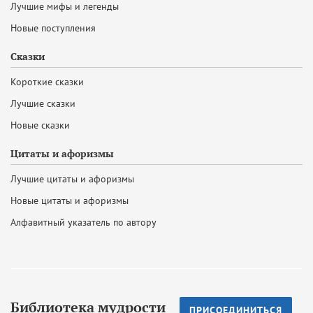
Лучшие мифы и легенды
Новые поступления
Сказки
Короткие сказки
Лучшие сказки
Новые сказки
Цитаты и афоризмы
Лучшие цитаты и афоризмы
Новые цитаты и афоризмы
Алфавитный указатель по автору
Библиотека мудрости
ПРИСОЕДИНИТЬСЯ