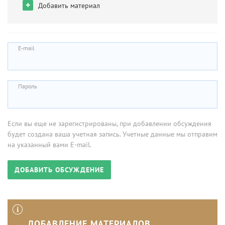
+
Добавить материал
E-mail
Пароль
Если вы еще не зарегистрированы, при добавлении обсуждения
будет создана ваша учетная запись. Учетные данные мы отправим
на указанный вами E-mail.
ДОБАВЛЕНИЕ МАТЕРИАЛОВ