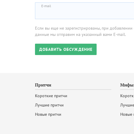
E-mail
Если вы еще не зарегистрированы, при добавлении 
данные мы отправим на указанный вами E-mail.
Притчи
Мифы 
Короткие притчи
Коротк
Лучшие притчи
Лучшие
Новые притчи
Новые 