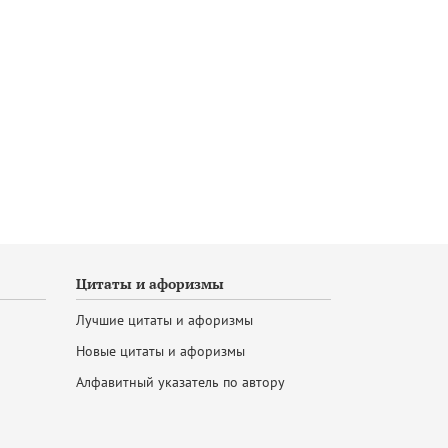
Цитаты и афоризмы
Лучшие цитаты и афоризмы
Новые цитаты и афоризмы
Алфавитный указатель по автору