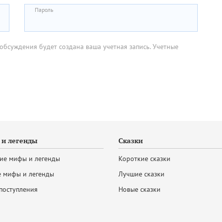
Пароль
обсуждения будет создана ваша учетная запись. Учетные
и легенды
Сказки
ие мифы и легенды
Короткие сказки
 мифы и легенды
Лучшие сказки
поступления
Новые сказки