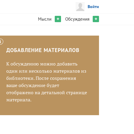
Войти
+
+
Мысли
Обсуждения
ДОБАВЛЕНИЕ МАТЕРИАЛОВ
К обсуждению можно добавить
один или несколько материалов из
библиотеки. После сохранения
ваше обсуждение будет
отображено на детальной странице
материала.