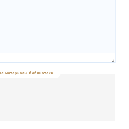
е материалы библиотеки