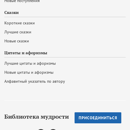
Новые поступления
Сказки
Короткие сказки
Лучшие сказки
Новые сказки
Цитаты и афоризмы
Лучшие цитаты и афоризмы
Новые цитаты и афоризмы
Алфавитный указатель по автору
Библиотека мудрости
ПРИСОЕДИНИТЬСЯ