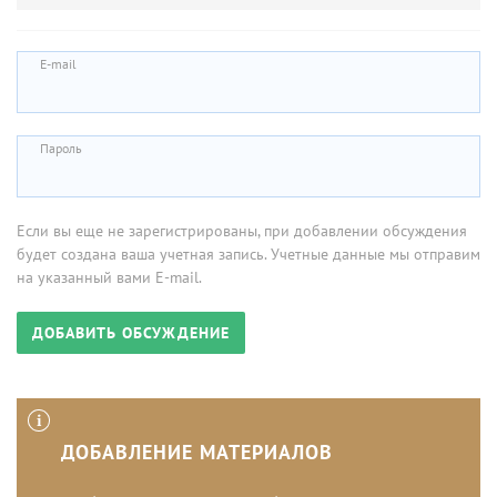
E-mail
Пароль
Если вы еще не зарегистрированы, при добавлении обсуждения
будет создана ваша учетная запись. Учетные данные мы отправим
на указанный вами E-mail.
ДОБАВЛЕНИЕ МАТЕРИАЛОВ