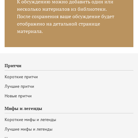
К обсуждению можно добавить один или
несколько материалов из библиотеки.
После сохранения ваше обсуждение будет
отображено на детальной странице
материала.
Притчи
Короткие притчи
Лучшие притчи
Новые притчи
Мифы и легенды
Короткие мифы и легенды
Лучшие мифы и легенды