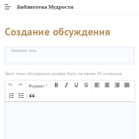
Библиотека Мудрости
Создание обсуждения
Заголовок темы
Текст темы обсуждения должен быть не менее 50 символов
Формат