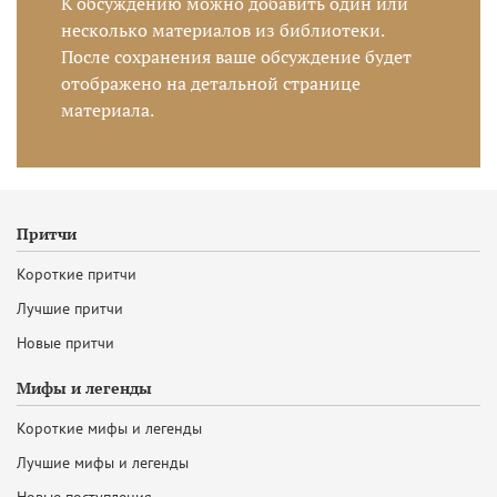
К обсуждению можно добавить один или
несколько материалов из библиотеки.
После сохранения ваше обсуждение будет
отображено на детальной странице
материала.
Притчи
Короткие притчи
Лучшие притчи
Новые притчи
Мифы и легенды
Короткие мифы и легенды
Лучшие мифы и легенды