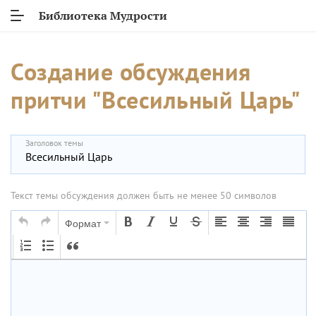
Библиотека Мудрости
Создание обсуждения
притчи "Всесильный Царь"
Заголовок темы
Текст темы обсуждения должен быть не менее 50 символов
Формат