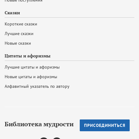
Новые поступления
Сказки
Короткие сказки
Лучшие сказки
Новые сказки
Цитаты и афоризмы
Лучшие цитаты и афоризмы
Новые цитаты и афоризмы
Алфавитный указатель по автору
Библиотека мудрости
ПРИСОЕДИНИТЬСЯ