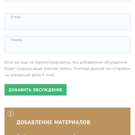
E-mail
Пароль
Если вы еще не зарегистрированы, при добавлении обсуждения
будет создана ваша учетная запись. Учетные данные мы отправим
на указанный вами E-mail.
ДОБАВЛЕНИЕ МАТЕРИАЛОВ