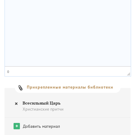
0
Прикрепленные материалы библиотеки
Всесильный Царь
Христианские притчи
+
Добавить материал