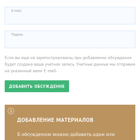
E-mail
Пароль
Если вы еще не зарегистрированы, при добавлении обсуждения
будет создана ваша учетная запись. Учетные данные мы отправим
на указанный вами E-mail.
ДОБАВЛЕНИЕ МАТЕРИАЛОВ
К обсуждению можно добавить один или