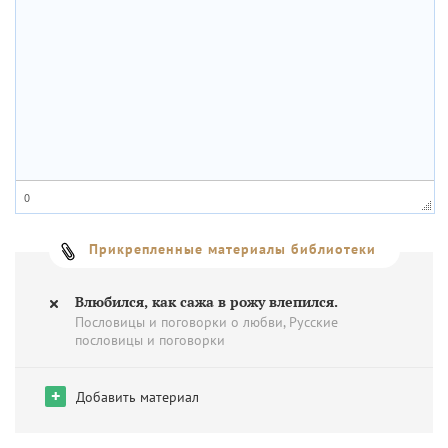
0
Прикрепленные материалы библиотеки
Влюбился, как сажа в рожу влепился.
Пословицы и поговорки о любви, Русские
пословицы и поговорки
+
Добавить материал