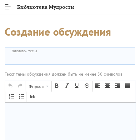
Библиотека Мудрости
Создание обсуждения
Заголовок темы
Текст темы обсуждения должен быть не менее 50 символов
Формат