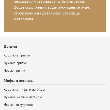
несколько материалов из библиотеки.
После сохранения ваше обсуждение будет
отображено на детальной странице
материала.
Притчи
Короткие притчи
Лучшие притчи
Новые притчи
Мифы и легенды
Короткие мифы и легенды
Лучшие мифы и легенды
Новые поступления