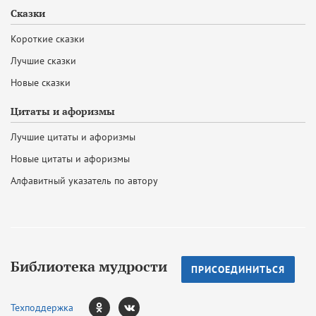
Сказки
Короткие сказки
Лучшие сказки
Новые сказки
Цитаты и афоризмы
Лучшие цитаты и афоризмы
Новые цитаты и афоризмы
Алфавитный указатель по автору
Библиотека мудрости
ПРИСОЕДИНИТЬСЯ
Техподдержка