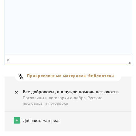
0
Прикрепленные материалы библиотеки
Все доброхоты, а в нужде помочь нет охоты.
Пословицы и поговорки о добре, Русские
пословицы и поговорки
+
Добавить материал