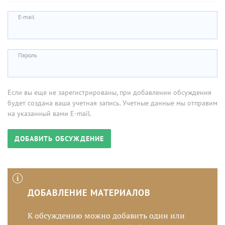
E-mail
Пароль
Если вы еще не зарегистрированы, при добавлении обсуждения
будет создана ваша учетная запись. Учетные данные мы отправим
на указанный вами E-mail.
ДОБАВЛЕНИЕ МАТЕРИАЛОВ
К обсуждению можно добавить один или