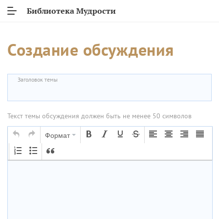
Библиотека Мудрости
Создание обсуждения
Заголовок темы
Текст темы обсуждения должен быть не менее 50 символов
Формат