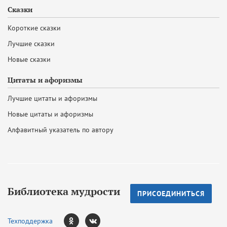
Сказки
Короткие сказки
Лучшие сказки
Новые сказки
Цитаты и афоризмы
Лучшие цитаты и афоризмы
Новые цитаты и афоризмы
Алфавитный указатель по автору
Библиотека мудрости
ПРИСОЕДИНИТЬСЯ
Техподдержка