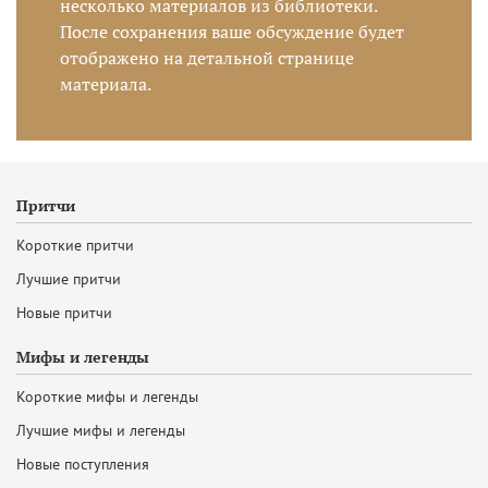
несколько материалов из библиотеки.
После сохранения ваше обсуждение будет
отображено на детальной странице
материала.
Притчи
Короткие притчи
Лучшие притчи
Новые притчи
Мифы и легенды
Короткие мифы и легенды
Лучшие мифы и легенды
Новые поступления