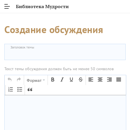
Библиотека Мудрости
Создание обсуждения
Заголовок темы
Текст темы обсуждения должен быть не менее 50 символов
Формат