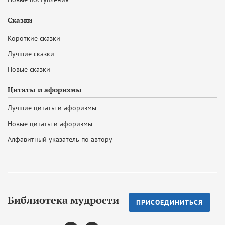
Сказки
Короткие сказки
Лучшие сказки
Новые сказки
Цитаты и афоризмы
Лучшие цитаты и афоризмы
Новые цитаты и афоризмы
Алфавитный указатель по автору
Библиотека мудрости
ПРИСОЕДИНИТЬСЯ