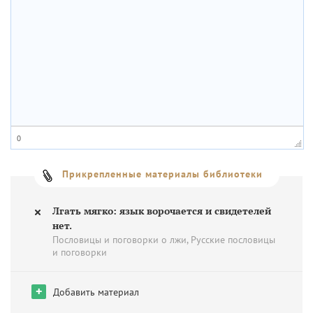
0
Прикрепленные материалы библиотеки
Лгать мягко: язык ворочается и свидетелей
нет.
Пословицы и поговорки о лжи, Русские пословицы
и поговорки
+
Добавить материал