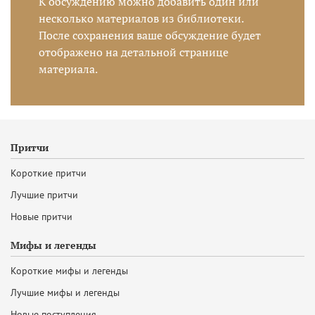
К обсуждению можно добавить один или
несколько материалов из библиотеки.
После сохранения ваше обсуждение будет
отображено на детальной странице
материала.
Притчи
Короткие притчи
Лучшие притчи
Новые притчи
Мифы и легенды
Короткие мифы и легенды
Лучшие мифы и легенды
Новые поступления