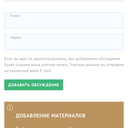
E-mail
Пароль
Если вы еще не зарегистрированы, при добавлении обсуждения
будет создана ваша учетная запись. Учетные данные мы отправим
на указанный вами E-mail.
ДОБАВЛЕНИЕ МАТЕРИАЛОВ