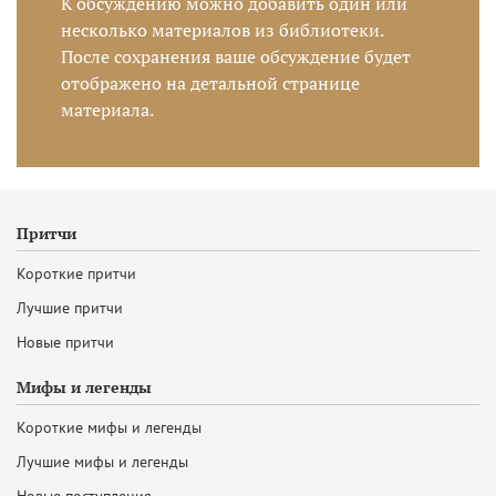
К обсуждению можно добавить один или
несколько материалов из библиотеки.
После сохранения ваше обсуждение будет
отображено на детальной странице
материала.
Притчи
Короткие притчи
Лучшие притчи
Новые притчи
Мифы и легенды
Короткие мифы и легенды
Лучшие мифы и легенды