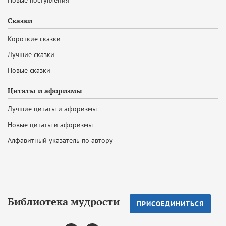
Новые поступления
Сказки
Короткие сказки
Лучшие сказки
Новые сказки
Цитаты и афоризмы
Лучшие цитаты и афоризмы
Новые цитаты и афоризмы
Алфавитный указатель по автору
Библиотека мудрости
ПРИСОЕДИНИТЬСЯ