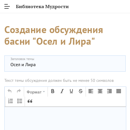
Библиотека Мудрости
Создание обсуждения
басни "Осел и Лира"
Заголовок темы
Текст темы обсуждения должен быть не менее 50 символов
Формат