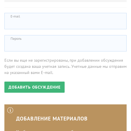
E-mail
Пароль
Если вы еще не зарегистрированы, при добавлении обсуждения
будет создана ваша учетная запись. Учетные данные мы отправим
на указанный вами E-mail.
ДОБАВЛЕНИЕ МАТЕРИАЛОВ