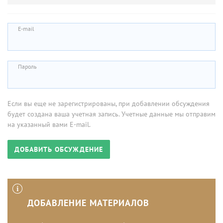
E-mail
Пароль
Если вы еще не зарегистрированы, при добавлении обсуждения
будет создана ваша учетная запись. Учетные данные мы отправим
на указанный вами E-mail.
ДОБАВЛЕНИЕ МАТЕРИАЛОВ