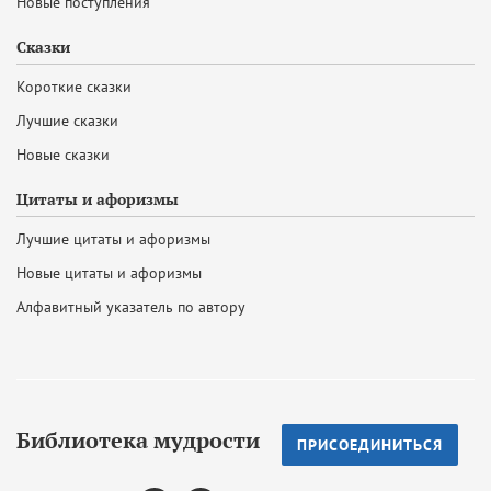
Новые поступления
Сказки
Короткие сказки
Лучшие сказки
Новые сказки
Цитаты и афоризмы
Лучшие цитаты и афоризмы
Новые цитаты и афоризмы
Алфавитный указатель по автору
Библиотека мудрости
ПРИСОЕДИНИТЬСЯ