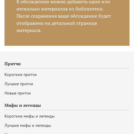
К обсуждению можно добавить один или
несколько материалов из библиотеки.
После сохранения ваше обсуждение будет
отображено на детальной странице
материала.
Притчи
Короткие притчи
Лучшие притчи
Новые притчи
Мифы и легенды
Короткие мифы и легенды
Лучшие мифы и легенды