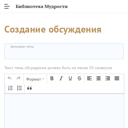
Библиотека Мудрости
Создание обсуждения
Заголовок темы
Текст темы обсуждения должен быть не менее 50 символов
Формат