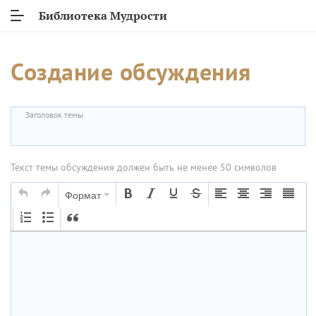
Библиотека Мудрости
Создание обсуждения
Заголовок темы
Текст темы обсуждения должен быть не менее 50 символов
Формат