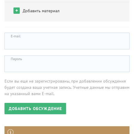
+
Добавить материал
E-mail
Пароль
Если вы еще не зарегистрированы, при добавлении обсуждения
будет создана ваша учетная запись. Учетные данные мы отправим
на указанный вами E-mail.