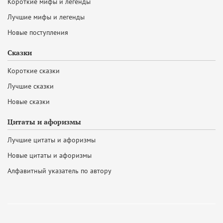
Короткие мифы и легенды
Лучшие мифы и легенды
Новые поступления
Сказки
Короткие сказки
Лучшие сказки
Новые сказки
Цитаты и афоризмы
Лучшие цитаты и афоризмы
Новые цитаты и афоризмы
Алфавитный указатель по автору