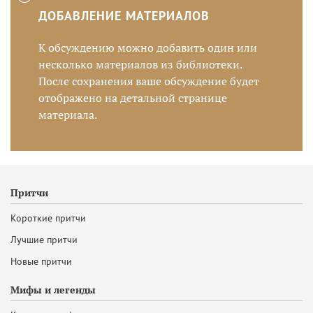
ДОБАВЛЕНИЕ МАТЕРИАЛОВ
К обсуждению можно добавить один или
несколько материалов из библиотеки.
После сохранения ваше обсуждение будет
отображено на детальной странице
материала.
Притчи
Короткие притчи
Лучшие притчи
Новые притчи
Мифы и легенды