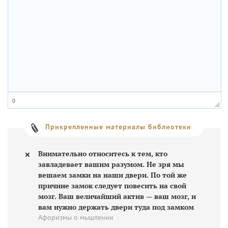
0
Прикрепленные материалы библиотеки
Внимательно относитесь к тем, кто
завладевает вашим разумом. Не зря мы
вешаем замки на наши двери. По той же
причине замок следует повесить на свой
мозг. Ваш величайший актив — ваш мозг, и
вам нужно держать двери туда под замком
Афоризмы о мышлении