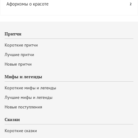
Афоризмы о красоте
2
Притчи
Короткие притчи
Лучшие притчи
Новые притчи
Мифы и легенды
Короткие мифы и легенды
Лучшие мифы и легенды
Новые поступления
Сказки
Короткие сказки