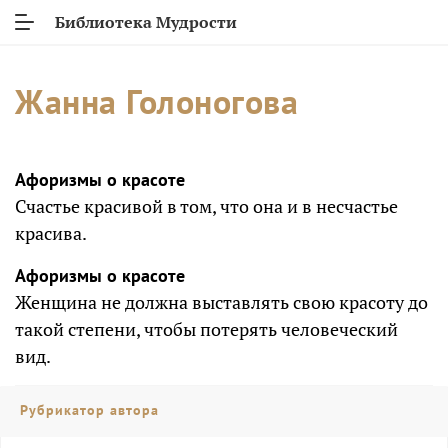
Библиотека Мудрости
Жанна Голоногова
Афоризмы о красоте
Счастье красивой в том, что она и в несчастье
красива.
Афоризмы о красоте
Женщина не должна выставлять свою красоту до
такой степени, чтобы потерять человеческий
вид.
Рубрикатор автора