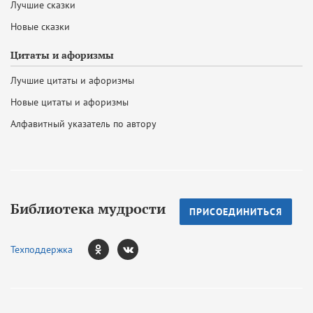
Лучшие сказки
Новые сказки
Цитаты и афоризмы
Лучшие цитаты и афоризмы
Новые цитаты и афоризмы
Алфавитный указатель по автору
Библиотека мудрости
ПРИСОЕДИНИТЬСЯ
Техподдержка