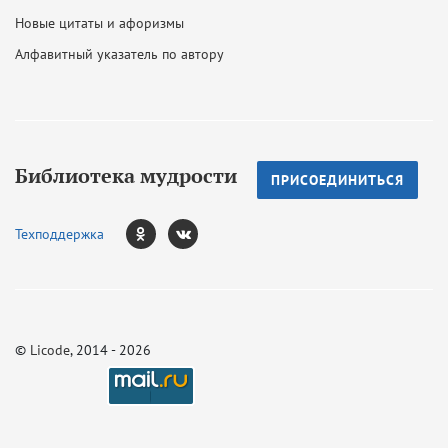
Новые цитаты и афоризмы
Алфавитный указатель по автору
Библиотека мудрости
ПРИСОЕДИНИТЬСЯ
Техподдержка
©
Licode
, 2014 - 2026