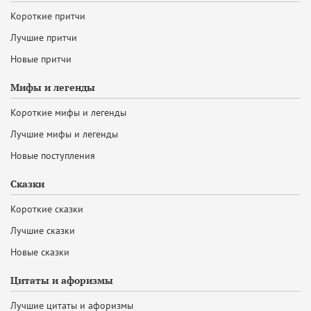
Короткие притчи
Лучшие притчи
Новые притчи
Мифы и легенды
Короткие мифы и легенды
Лучшие мифы и легенды
Новые поступления
Сказки
Короткие сказки
Лучшие сказки
Новые сказки
Цитаты и афоризмы
Лучшие цитаты и афоризмы