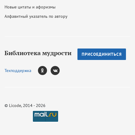
Новые цитаты и афоризмы
Алфавитный указатель по автору
Библиотека мудрости
ПРИСОЕДИНИТЬСЯ
Техподдержка
©
Licode
, 2014 - 2026