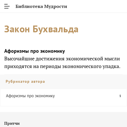
Библиотека Мудрости
Закон Бухвальда
Афоризмы про экономику
Высочайшие достижения экономической мысли
приходятся на периоды экономического упадка.
Рубрикатор автора
Афоризмы про экономику
1
Притчи