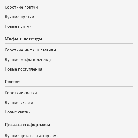
Короткие притчи
Лучшие притчи
Новые притчи
Мифы и легенды
Короткие мифы и легенды
Лучшие мифы и легенды
Новые поступления
Сказки
Короткие сказки
Лучшие сказки
Новые сказки
Цитаты и афоризмы
Лучшие цитаты и афоризмы