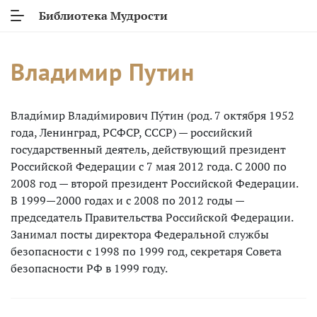
Библиотека Мудрости
Владимир Путин
Влади́мир Влади́мирович Пу́тин (род. 7 октября 1952
года, Ленинград, РСФСР, СССР) — российский
государственный деятель, действующий президент
Российской Федерации с 7 мая 2012 года. С 2000 по
2008 год — второй президент Российской Федерации.
В 1999—2000 годах и с 2008 по 2012 годы —
председатель Правительства Российской Федерации.
Занимал посты директора Федеральной службы
безопасности с 1998 по 1999 год, секретаря Совета
безопасности РФ в 1999 году.