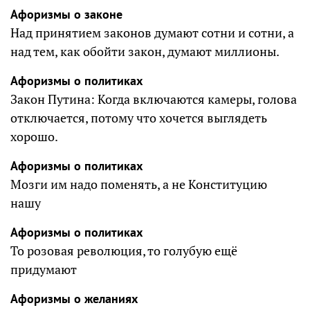
Афоризмы о законе
Над принятием законов думают сотни и сотни, а
над тем, как обойти закон, думают миллионы.
Афоризмы о политиках
Закон Путина: Когда включаются камеры, голова
отключается, потому что хочется выглядеть
хорошо.
Афоризмы о политиках
Мозги им надо поменять, а не Конституцию
нашу
Афоризмы о политиках
То розовая революция, то голубую ещё
придумают
Афоризмы о желаниях