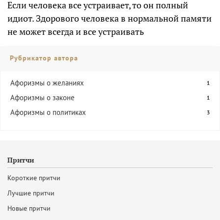
Если человека все устраивает, то он полный
идиот. Здорового человека в нормальной памяти
не может всегда и все устраивать
Рубрикатор автора
Афоризмы о желаниях
1
Афоризмы о законе
1
Афоризмы о политиках
3
Притчи
Короткие притчи
Лучшие притчи
Новые притчи