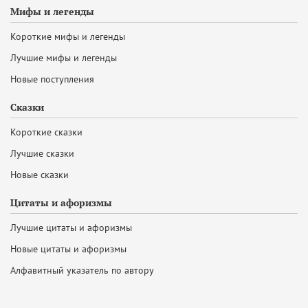
Мифы и легенды
Короткие мифы и легенды
Лучшие мифы и легенды
Новые поступления
Сказки
Короткие сказки
Лучшие сказки
Новые сказки
Цитаты и афоризмы
Лучшие цитаты и афоризмы
Новые цитаты и афоризмы
Алфавитный указатель по автору