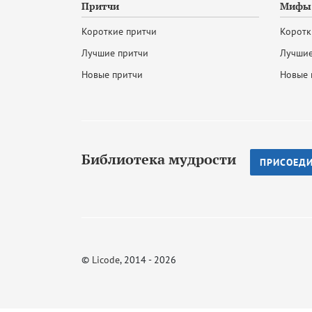
Притчи
Мифы 
Короткие притчи
Коротк
Лучшие притчи
Лучшие
Новые притчи
Новые 
Библиотека мудрости
ПРИСОЕД
©
Licode
, 2014 - 2026