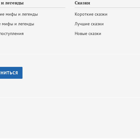
и легенды
Сказки
ие мифы и легенды
Короткие сказки
 мифы и легенды
Лучшие сказки
поступления
Новые сказки
ИНИТЬСЯ