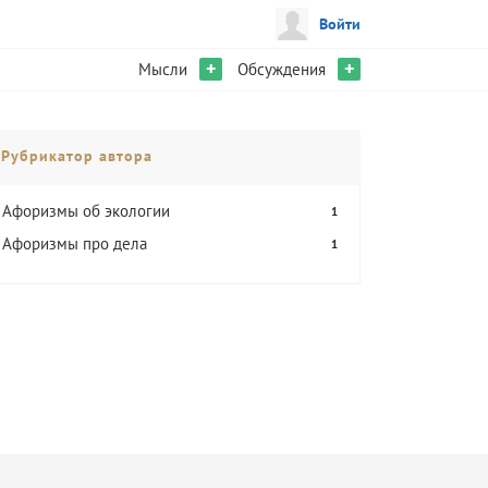
Войти
+
+
Мысли
Обсуждения
Рубрикатор автора
Афоризмы об экологии
1
Афоризмы про дела
1