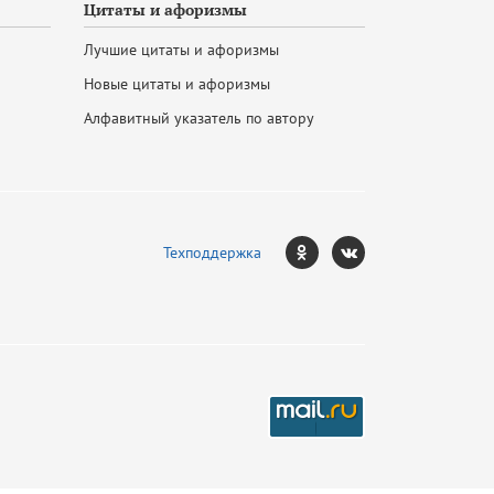
Цитаты и афоризмы
Лучшие цитаты и афоризмы
Новые цитаты и афоризмы
Алфавитный указатель по автору
Техподдержка