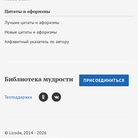
Цитаты и афоризмы
Лучшие цитаты и афоризмы
Новые цитаты и афоризмы
Алфавитный указатель по автору
Библиотека мудрости
ПРИСОЕДИНИТЬСЯ
Техподдержка
©
Licode
, 2014 - 2026