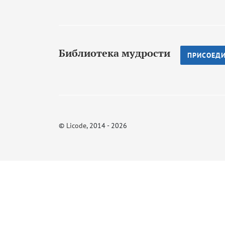
Библиотека мудрости
ПРИСОЕД
©
Licode
, 2014 - 2026