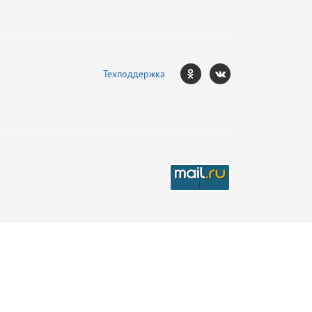
Техподдержка