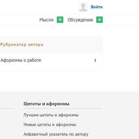
Войти
+
+
Мысли
Обсуждения
Рубрикатор автора
Афоризмы о работе
1
Цитаты и афоризмы
Лучшие цитаты и афоризмы
Новые цитаты и афоризмы
Алфавитный указатель по автору