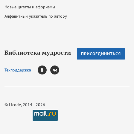
Новые цитаты и афоризмы
Алфавитный указатель по автору
Библиотека мудрости
ПРИСОЕДИНИТЬСЯ
Техподдержка
©
Licode
, 2014 - 2026