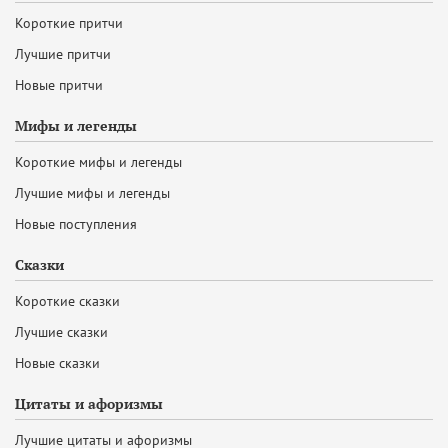
Короткие притчи
Лучшие притчи
Новые притчи
Мифы и легенды
Короткие мифы и легенды
Лучшие мифы и легенды
Новые поступления
Сказки
Короткие сказки
Лучшие сказки
Новые сказки
Цитаты и афоризмы
Лучшие цитаты и афоризмы