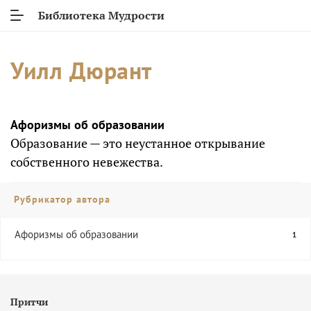
Библиотека Мудрости
Уилл Дюрант
Афоризмы об образовании
Образование — это неустанное открывание
собственного невежества.
Рубрикатор автора
Афоризмы об образовании
1
Притчи