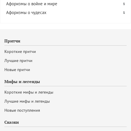
Афоризмы о войне и мире
1
Афоризмы о чудесах
1
Притчи
Короткие притчи
Лучшие притчи
Новые притчи
Мифы и легенды
Короткие мифы и легенды
Лучшие мифы и легенды
Новые поступления
Сказки