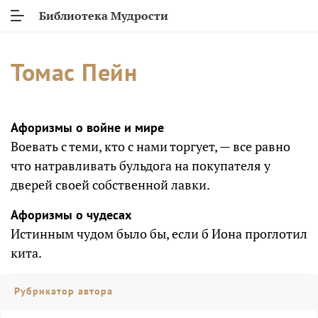
Библиотека Мудрости
Томас Пейн
Афоризмы о войне и мире
Воевать с теми, кто с нами торгует, — все равно
что натравливать бульдога на покупателя у
дверей своей собственной лавки.
Афоризмы о чудесах
Истинным чудом было бы, если б Иона проглотил
кита.
Рубрикатор автора