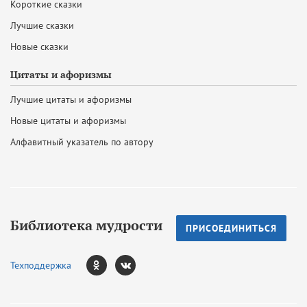
Короткие сказки
Лучшие сказки
Новые сказки
Цитаты и афоризмы
Лучшие цитаты и афоризмы
Новые цитаты и афоризмы
Алфавитный указатель по автору
Библиотека мудрости
ПРИСОЕДИНИТЬСЯ
Техподдержка