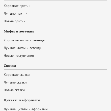
Короткие притчи
Лучшие притчи
Новые притчи
Мифы и легенды
Короткие мифы и легенды
Лучшие мифы и легенды
Новые поступления
Сказки
Короткие сказки
Лучшие сказки
Новые сказки
Цитаты и афоризмы
Лучшие цитаты и афоризмы