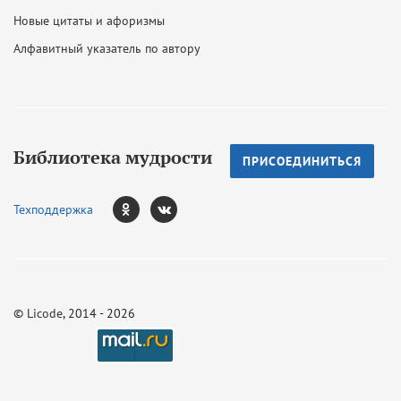
Новые цитаты и афоризмы
Алфавитный указатель по автору
Библиотека мудрости
ПРИСОЕДИНИТЬСЯ
Техподдержка
©
Licode
, 2014 - 2026