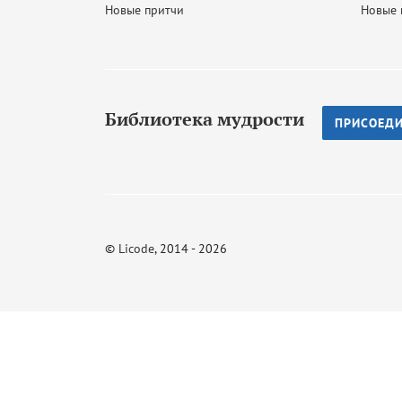
Новые притчи
Новые 
Библиотека мудрости
ПРИСОЕД
©
Licode
, 2014 - 2026