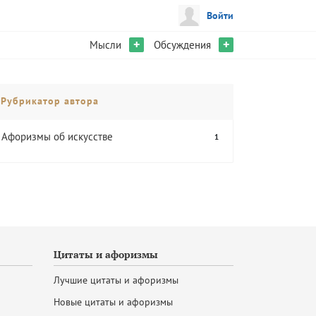
Войти
+
+
Мысли
Обсуждения
Рубрикатор автора
Афоризмы об искусстве
1
Цитаты и афоризмы
Лучшие цитаты и афоризмы
Новые цитаты и афоризмы