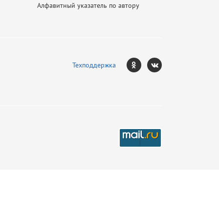
Алфавитный указатель по автору
Техподдержка