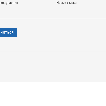
поступления
Новые сказки
ИНИТЬСЯ