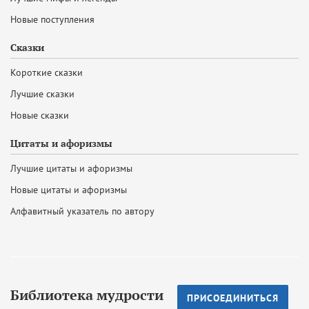
Новые поступления
Сказки
Короткие сказки
Лучшие сказки
Новые сказки
Цитаты и афоризмы
Лучшие цитаты и афоризмы
Новые цитаты и афоризмы
Алфавитный указатель по автору
Библиотека мудрости
ПРИСОЕДИНИТЬСЯ