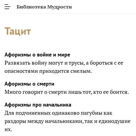
Библиотека Мудрости
Тацит
Афоризмы о войне и мире
Развязать войну могут и трусы, а бороться с ее
опасностями приходится смелым.
Афоризмы о смерти
Много говорит о смерти лишь тот, кто ее боится.
Афоризмы про начальника
Для подчиненных одинаково пагубны как
раздоры между начальниками, так и единодушие
их.