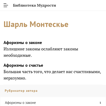
Библиотека Мудрости
Шарль Монтескье
Афоризмы о законе
Излишние законы ослабляют законы
необходимые.
Афоризмы о счастье
Большая часть того, что делает нас счастливыми,
неразумно.
Рубрикатор автора
Афоризмы о законе
1