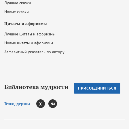
Лучшие сказки
Новые сказки
Цитаты и афоризмы
Лучшие цитаты и афоризмы
Новые цитаты и афоризмы
Алфавитный указатель по автору
Библиотека мудрости
ПРИСОЕДИНИТЬСЯ
Техподдержка