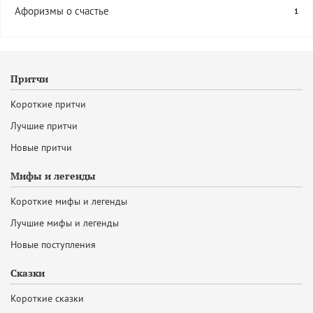
Афоризмы о счастье
1
Притчи
Короткие притчи
Лучшие притчи
Новые притчи
Мифы и легенды
Короткие мифы и легенды
Лучшие мифы и легенды
Новые поступления
Сказки
Короткие сказки