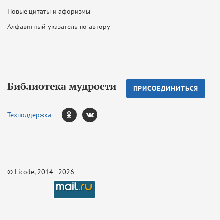
Новые цитаты и афоризмы
Алфавитный указатель по автору
Библиотека мудрости
ПРИСОЕДИНИТЬСЯ
Техподдержка
©
Licode
, 2014 - 2026