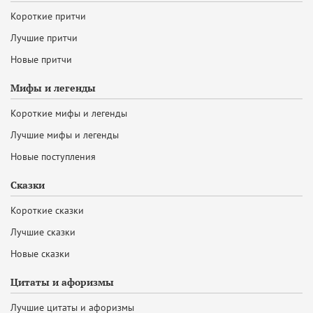
Короткие притчи
Лучшие притчи
Новые притчи
Мифы и легенды
Короткие мифы и легенды
Лучшие мифы и легенды
Новые поступления
Сказки
Короткие сказки
Лучшие сказки
Новые сказки
Цитаты и афоризмы
Лучшие цитаты и афоризмы