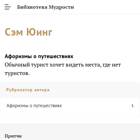
Библиотека Мудрости
Сэм Юинг
Афоризмы о путешествиях
Обычный турист хочет видеть места, где нет
туристов.
Рубрикатор автора
Афоризмы о путешествиях
1
Притчи