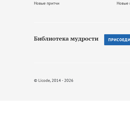
Новые притчи
Новые 
Библиотека мудрости
ПРИСОЕД
©
Licode
, 2014 - 2026