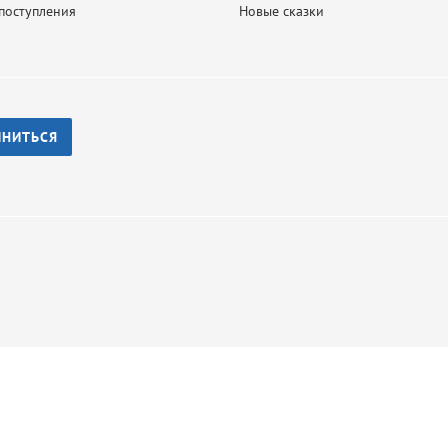
поступления
Новые сказки
ИНИТЬСЯ