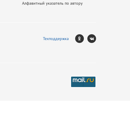
Алфавитный указатель по автору
Техподдержка