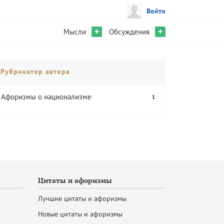
Войти
+
+
Мысли
Обсуждения
Рубрикатор автора
Афоризмы о национализме
1
Цитаты и афоризмы
Лучшие цитаты и афоризмы
Новые цитаты и афоризмы