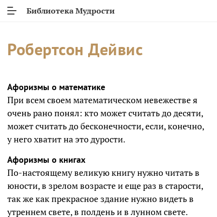
Библиотека Мудрости
Робертсон Дейвис
Афоризмы о математике
При всем своем математическом невежестве я
очень рано понял: кто может считать до десяти,
может считать до бесконечности, если, конечно,
у него хватит на это дурости.
Афоризмы о книгах
По-настоящему великую книгу нужно читать в
юности, в зрелом возрасте и еще раз в старости,
так же как прекрасное здание нужно видеть в
утреннем свете, в полдень и в лунном свете.