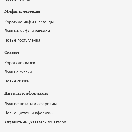
Мифы и легенды
Короткие мифы и легенды
Лучшие мифы и легенды
Новые поступления
Сказки
Короткие сказки
Лучшие сказки
Новые сказки
Цитаты и афоризмы
Лучшие цитаты и афоризмы
Новые цитаты и афоризмы
Алфавитный указатель по автору