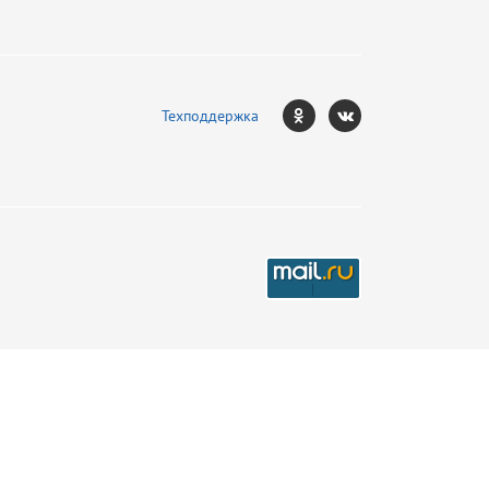
Техподдержка