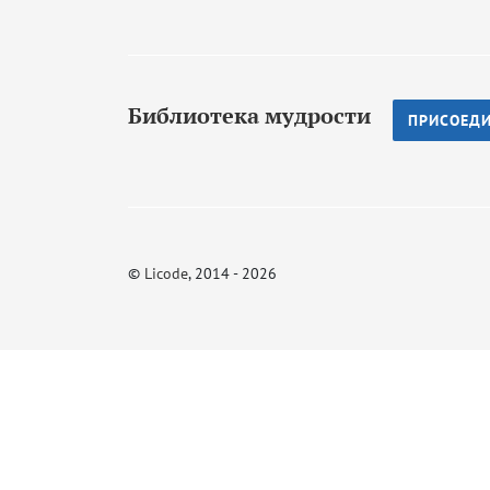
Библиотека мудрости
ПРИСОЕД
©
Licode
, 2014 - 2026