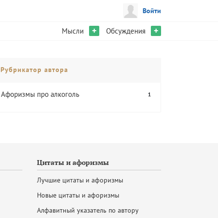
Войти
+
+
Мысли
Обсуждения
Рубрикатор автора
Афоризмы про алкоголь
1
Цитаты и афоризмы
Лучшие цитаты и афоризмы
Новые цитаты и афоризмы
Алфавитный указатель по автору