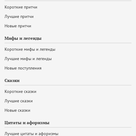
Короткие притчи
Лучшие притчи
Новые притчи
Мифы и легенды
Короткие мифы и легенды
Лучшие мифы и легенды
Новые поступления
Сказки
Короткие сказки
Лучшие сказки
Новые сказки
Цитаты и афоризмы
Лучшие цитаты и афоризмы