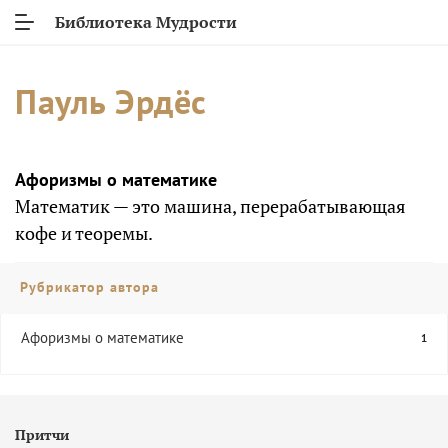
Библиотека Мудрости
Пауль Эрдёс
Афоризмы о математике
Математик — это машина, перерабатывающая
кофе и теоремы.
Рубрикатор автора
Афоризмы о математике
1
Притчи