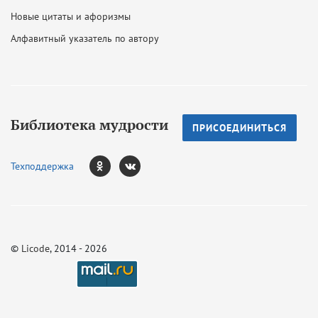
Новые цитаты и афоризмы
Алфавитный указатель по автору
Библиотека мудрости
ПРИСОЕДИНИТЬСЯ
Техподдержка
©
Licode
, 2014 - 2026