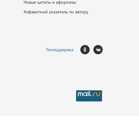
Новые цитаты и афоризмы
Алфавитный указатель по автору
Техподдержка