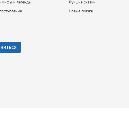
 мифы и легенды
Лучшие сказки
поступления
Новые сказки
ИНИТЬСЯ