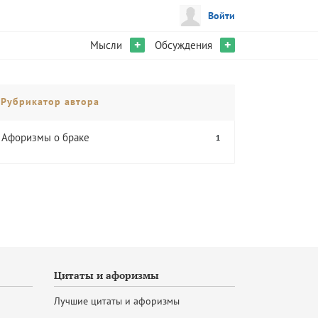
Войти
+
+
Мысли
Обсуждения
Рубрикатор автора
Афоризмы о браке
1
Цитаты и афоризмы
Лучшие цитаты и афоризмы