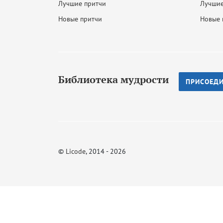
Лучшие притчи
Лучшие
Новые притчи
Новые 
Библиотека мудрости
ПРИСОЕД
©
Licode
, 2014 - 2026